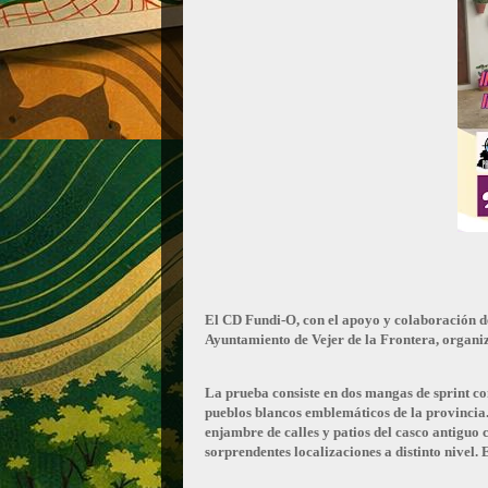
El CD Fundi-O, con el apoyo y colaboración de
Ayuntamiento de Vejer de la Frontera, organiz
La prueba consiste en dos mangas de sprint co
pueblos blancos emblemáticos de la provincia.
enjambre de calles y patios del casco antiguo
sorprendentes localizaciones a distinto nivel.