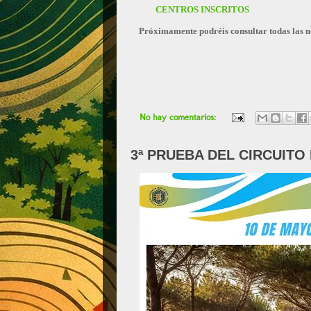
CENTROS INSCRITOS
Próximamente podréis consultar todas las n
No hay comentarios:
3ª PRUEBA DEL CIRCUITO