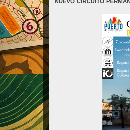
NUEVO CIRCUITO PERMAN