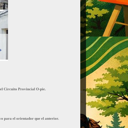
el Circuito Provincial O-pie.
o para el orientador que el anterior.