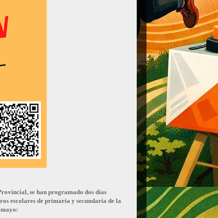
rovincial, se han programado dos días
tros escolares de primaria y secundaria de la
e mayo: