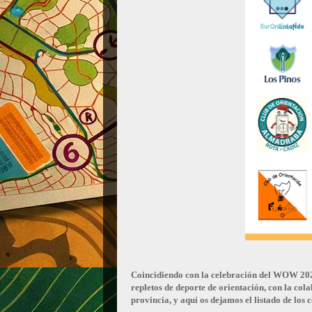
Coincidiendo con la celebración del WOW 202
repletos de deporte de orientación, con la cola
provincia, y aquí os dejamos el listado de los