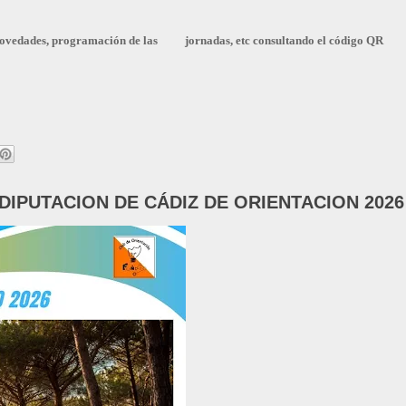
ovedades, programación de las
jornadas, etc consultando el código QR
 DIPUTACION DE CÁDIZ DE ORIENTACION 2026