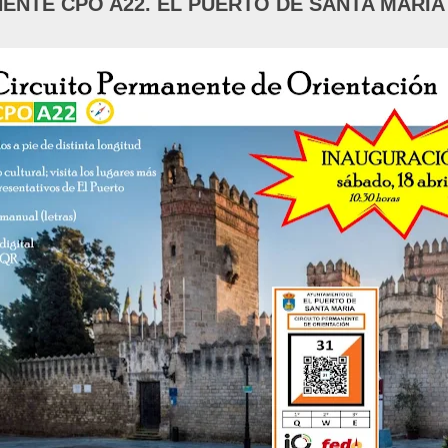
ENTE CPO A22. EL PUERTO DE SANTA MARIA