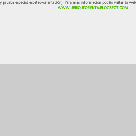
prueba especial espeleo-orientación). Para más información podéis visitar la web 
WWW.UBRIQUEORIENTA.BLOGSPOT.COM