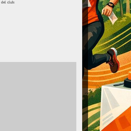
del club: