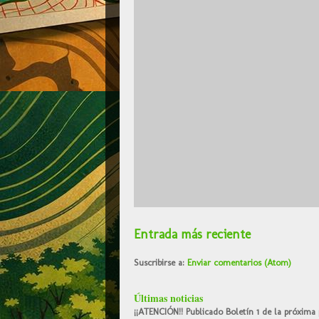
Entrada más reciente
Suscribirse a:
Enviar comentarios (Atom)
Últimas noticias
¡¡ATENCIÓN!! Publicado Boletín 1 de la próxima 