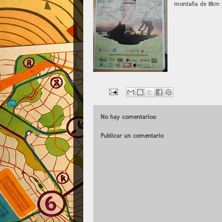
montaña de 8km y 
No hay comentarios:
Publicar un comentario