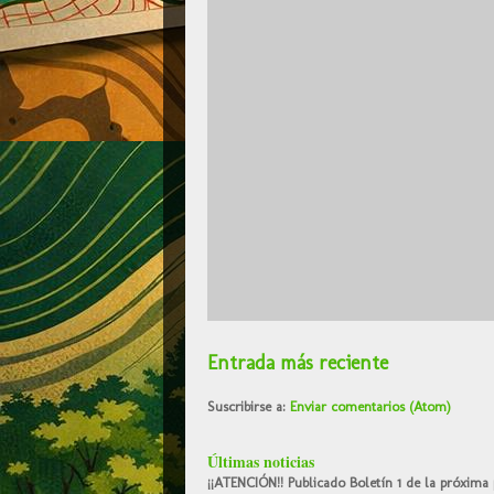
Entrada más reciente
Suscribirse a:
Enviar comentarios (Atom)
Últimas noticias
¡¡ATENCIÓN!! Publicado Boletín 1 de la próxima 