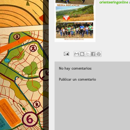
orienteeringonline
a
No hay comentarios:
Publicar un comentario