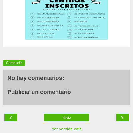
Compartir
No hay comentarios:
Publicar un comentario
‹
›
Inicio
Ver versión web