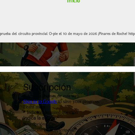
Inicio
prueba del circuito provincial O-pie el 10 de mayo de 2026 ¡Pinares de Roche!
http